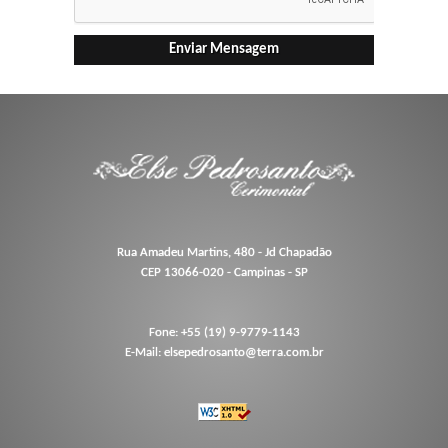
Rua Amadeu Martins, 480 - Jd Chapadão
CEP 13066-020 - Campinas - SP
Fone: +55 (19) 9-9779-1143
E-Mail: elsepedrosanto@terra.com.br