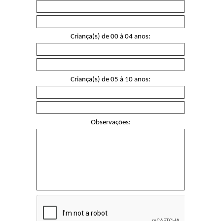
Criança(s) de 00 à 04 anos:
Criança(s) de 05 à 10 anos:
Observações: